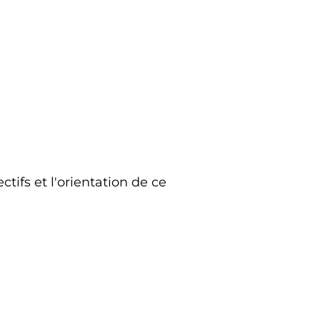
ifs et l'orientation de ce