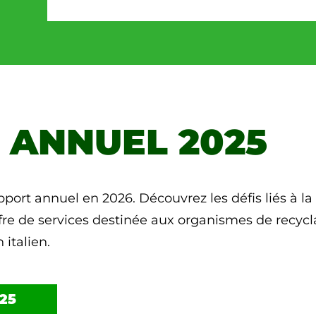
 ANNUEL 2025
ort annuel en 2026. Découvrez les défis liés à la 
ffre de services destinée aux organismes de recycl
 italien.
25