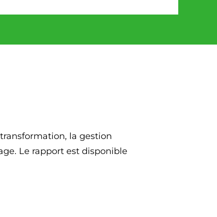
transformation, la gestion
age. Le rapport est disponible