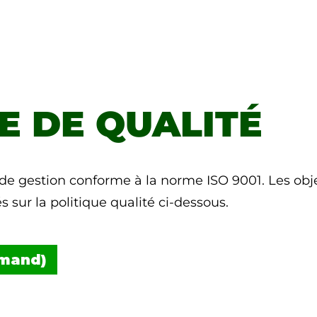
E DE QUALITÉ
 gestion conforme à la norme ISO 9001. Les object
 sur la politique qualité ci-dessous.
emand)